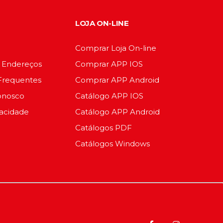
LOJA ON-LINE
Comprar Loja On-line
e Endereços
Comprar APP IOS
Frequentes
Comprar APP Android
onosco
Catálogo APP IOS
vacidade
Catálogo APP Android
Catálogos PDF
Catálogos Windows