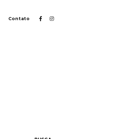
Contato