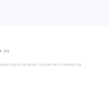
 (0)
ipsum dolor sit amet, consectetur adipiscing