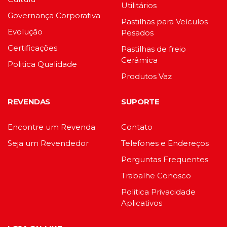
Utilitários
Governança Corporativa
Pastilhas para Veículos
Evolução
Pesados
Certificações
Pastilhas de freio
Cerâmica
Politica Qualidade
Produtos Vaz
REVENDAS
SUPORTE
Encontre um Revenda
Contato
Seja um Revendedor
Telefones e Endereços
Perguntas Frequentes
Trabalhe Conosco
Politica Privacidade
Aplicativos