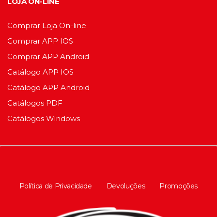
LOJA ON-LINE
Comprar Loja On-line
Comprar APP IOS
Comprar APP Android
Catálogo APP IOS
Catálogo APP Android
Catálogos PDF
Catálogos Windows
Política de Privacidade
Devoluções
Promoções