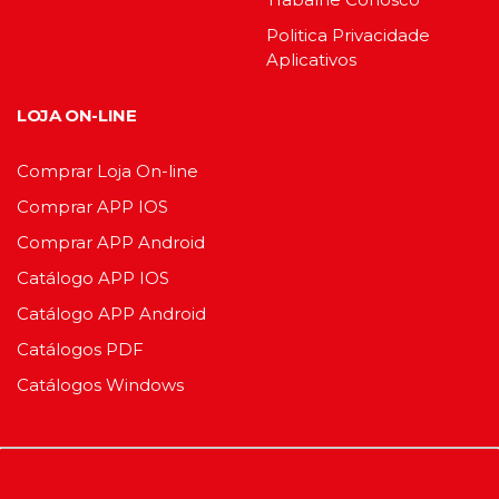
Politica Privacidade
Aplicativos
LOJA ON-LINE
Comprar Loja On-line
Comprar APP IOS
Comprar APP Android
Catálogo APP IOS
Catálogo APP Android
Catálogos PDF
Catálogos Windows