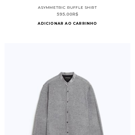
ASYMMETRIC RUFFLE SHIRT
595.00
R$
ADICIONAR AO CARRINHO