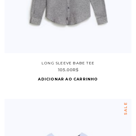
LONG SLEEVE BABE TEE
105.00
R$
ADICIONAR AO CARRINHO
SALE