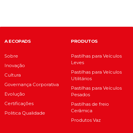
A ECOPADS
PRODUTOS
Sobre
Pastilhas para Veículos
Leves
Inovação
Pastilhas para Veículos
Cultura
Utilitários
Governança Corporativa
Pastilhas para Veículos
Evolução
Pesados
Certificações
Pastilhas de freio
Cerâmica
Politica Qualidade
Produtos Vaz