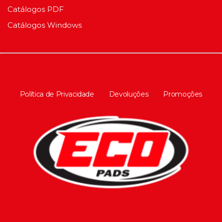
Catálogos PDF
Catálogos Windows
Política de Privacidade
Devoluções
Promoções