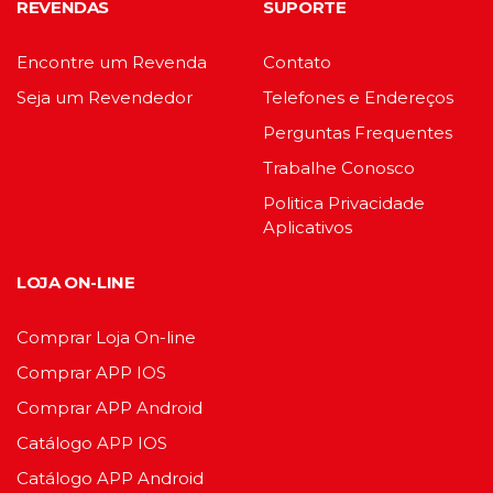
REVENDAS
SUPORTE
Encontre um Revenda
Contato
Seja um Revendedor
Telefones e Endereços
Perguntas Frequentes
Trabalhe Conosco
Politica Privacidade
Aplicativos
LOJA ON-LINE
Comprar Loja On-line
Comprar APP IOS
Comprar APP Android
Catálogo APP IOS
Catálogo APP Android