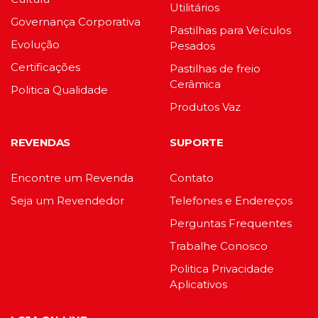
Utilitários
Governança Corporativa
Pastilhas para Veículos
Evolução
Pesados
Certificações
Pastilhas de freio
Cerâmica
Politica Qualidade
Produtos Vaz
REVENDAS
SUPORTE
Encontre um Revenda
Contato
Seja um Revendedor
Telefones e Endereços
Perguntas Frequentes
Trabalhe Conosco
Politica Privacidade
Aplicativos