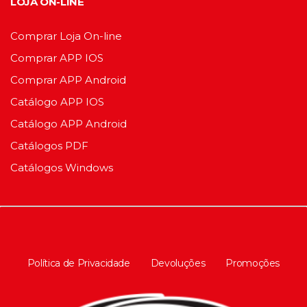
LOJA ON-LINE
Comprar Loja On-line
Comprar APP IOS
Comprar APP Android
Catálogo APP IOS
Catálogo APP Android
Catálogos PDF
Catálogos Windows
Política de Privacidade
Devoluções
Promoções